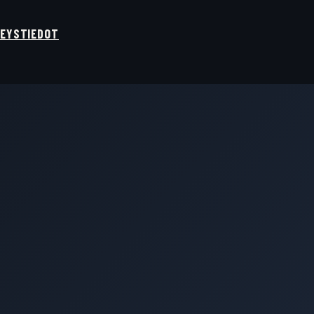
EYSTIEDOT